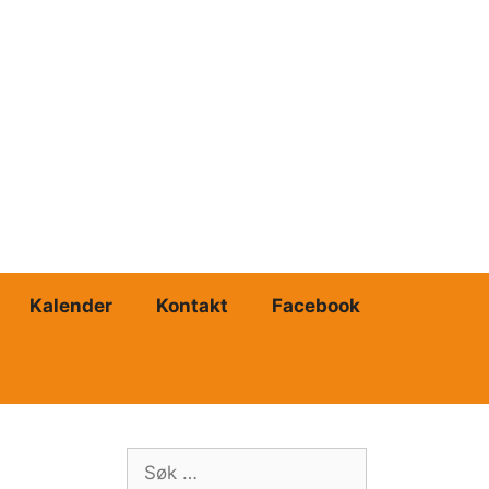
Kalender
Kontakt
Facebook
Søk
etter: