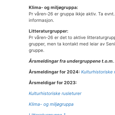
Klima- og miljøgruppa:
Pr våren-26 er gruppa ikkje aktiv. Ta evnt
informasjon.
Litteraturgrupper:
Pr våren-26 er det to aktive litteraturgru
grupper, men ta kontakt med leiar av Senio
gruppe.
Årsmeldingar fra undergruppene t.o.m.
Årsmeldingar for 2024:
Kulturhistoriske 
Årsmeldigar for 2023:
Kulturhistoriske rusleturer
Klima- og miljøgruppa
Litteraturgruppe 1