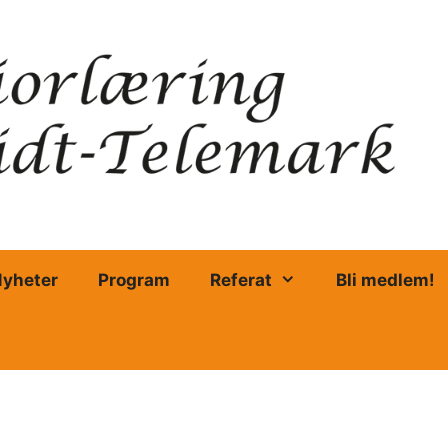
yheter
Program
Referat
Bli medlem!