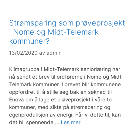
Strømsparing som prøveprosjekt
i Nome og Midt-Telemark
kommuner?
13/02/2020
av
admin
Klimagruppa i Midt-Telemark seniorlæring har
nå sendt et brev til ordførerne i Nome og Midt-
Telemark kommuner. I brevet blir kommunene
oppfordret til å stille seg bak en søknad til
Enova om å lage et prøveprosjekt i våre to
kommuner, med sikte på strømsparing og
egenproduksjon av energi. Får vi dette til, kan
det bli spennende …
Les mer